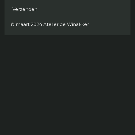
Verzenden
© maart 2024 Atelier de Winakker